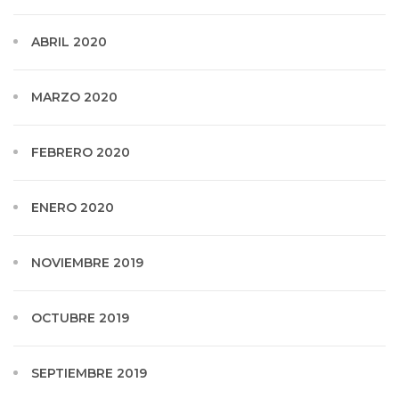
ABRIL 2020
MARZO 2020
FEBRERO 2020
ENERO 2020
NOVIEMBRE 2019
OCTUBRE 2019
SEPTIEMBRE 2019