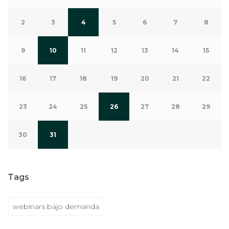
2
3
4
5
6
7
8
9
10
11
12
13
14
15
16
17
18
19
20
21
22
23
24
25
26
27
28
29
30
31
Tags
webinars bajo demanda