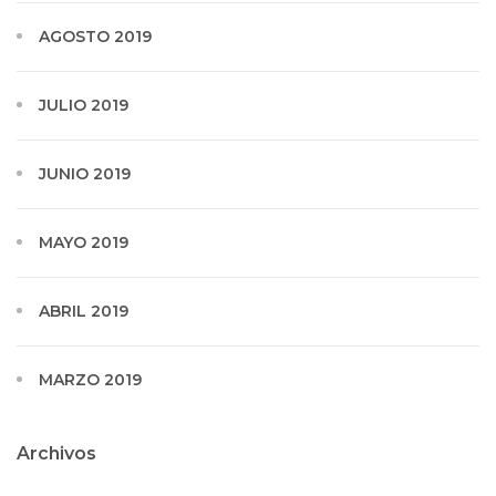
AGOSTO 2019
JULIO 2019
JUNIO 2019
MAYO 2019
ABRIL 2019
MARZO 2019
Archivos