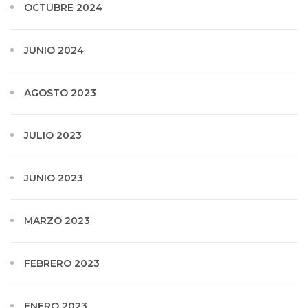
OCTUBRE 2024
JUNIO 2024
AGOSTO 2023
JULIO 2023
JUNIO 2023
MARZO 2023
FEBRERO 2023
ENERO 2023