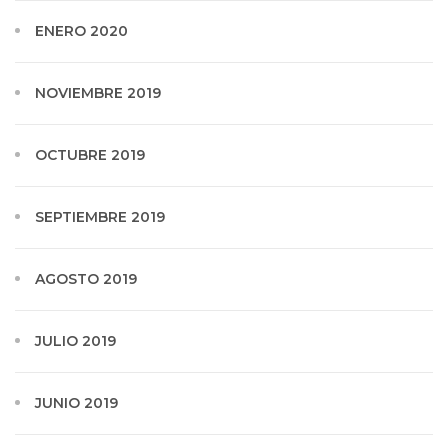
ENERO 2020
NOVIEMBRE 2019
OCTUBRE 2019
SEPTIEMBRE 2019
AGOSTO 2019
JULIO 2019
JUNIO 2019