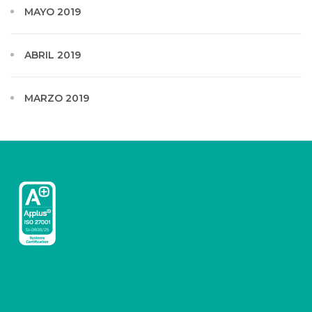
MAYO 2019
ABRIL 2019
MARZO 2019