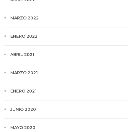
MARZO 2022
ENERO 2022
ABRIL 2021
MARZO 2021
ENERO 2021
JUNIO 2020
MAYO 2020