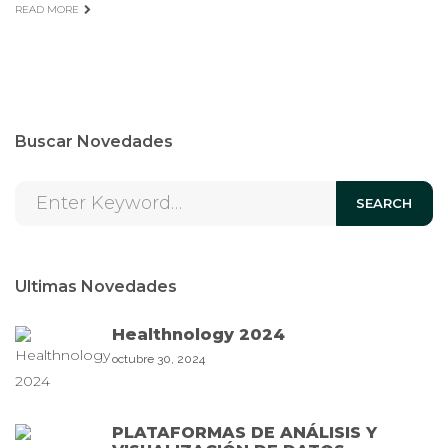
READ MORE
Buscar Novedades
SEARCH
Ultimas Novedades
Healthnology 2024
octubre 30, 2024
PLATAFORMAS DE ANÁLISIS Y