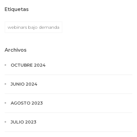
Etiquetas
webinars bajo demanda
Archivos
OCTUBRE 2024
JUNIO 2024
AGOSTO 2023
JULIO 2023