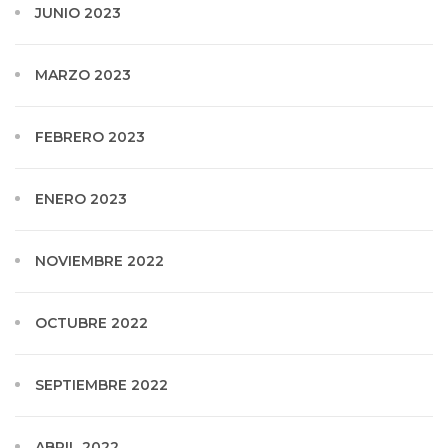
JUNIO 2023
MARZO 2023
FEBRERO 2023
ENERO 2023
NOVIEMBRE 2022
OCTUBRE 2022
SEPTIEMBRE 2022
ABRIL 2022