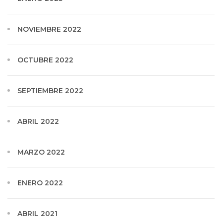
NOVIEMBRE 2022
OCTUBRE 2022
SEPTIEMBRE 2022
ABRIL 2022
MARZO 2022
ENERO 2022
ABRIL 2021