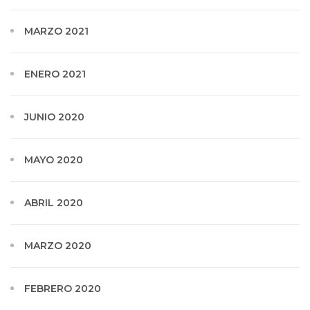
MARZO 2021
ENERO 2021
JUNIO 2020
MAYO 2020
ABRIL 2020
MARZO 2020
FEBRERO 2020