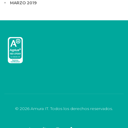
MARZO 2019
© 2026 Amura IT. Todos los derechos reservados.