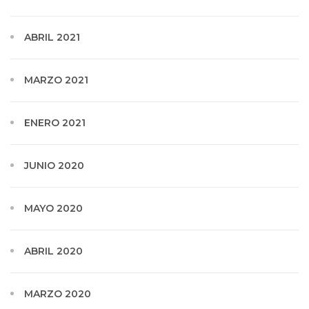
ABRIL 2021
MARZO 2021
ENERO 2021
JUNIO 2020
MAYO 2020
ABRIL 2020
MARZO 2020