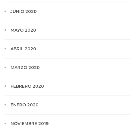
JUNIO 2020
MAYO 2020
ABRIL 2020
MARZO 2020
FEBRERO 2020
ENERO 2020
NOVIEMBRE 2019