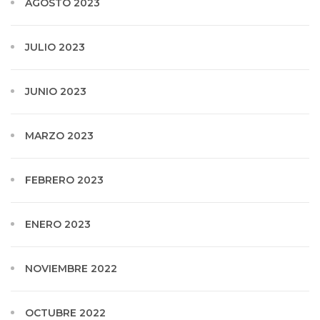
AGOSTO 2023
JULIO 2023
JUNIO 2023
MARZO 2023
FEBRERO 2023
ENERO 2023
NOVIEMBRE 2022
OCTUBRE 2022