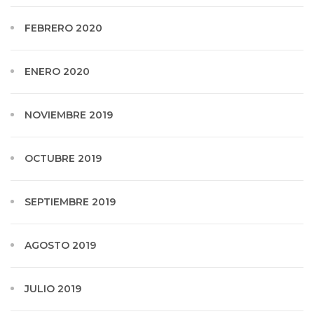
FEBRERO 2020
ENERO 2020
NOVIEMBRE 2019
OCTUBRE 2019
SEPTIEMBRE 2019
AGOSTO 2019
JULIO 2019