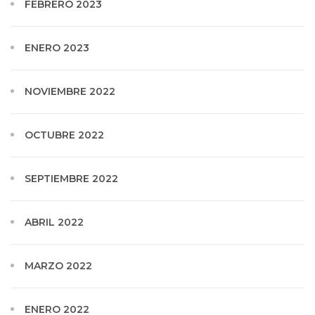
FEBRERO 2023
ENERO 2023
NOVIEMBRE 2022
OCTUBRE 2022
SEPTIEMBRE 2022
ABRIL 2022
MARZO 2022
ENERO 2022