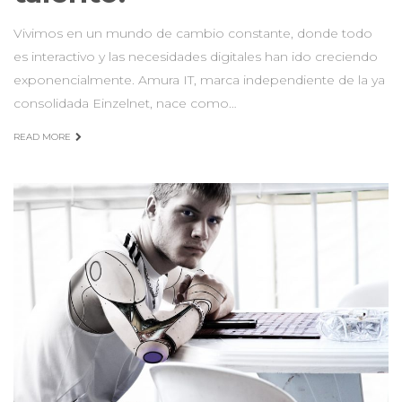
Vivimos en un mundo de cambio constante, donde todo
es interactivo y las necesidades digitales han ido creciendo
exponencialmente. Amura IT, marca independiente de la ya
consolidada Einzelnet, nace como…
READ MORE