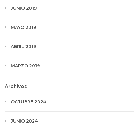
JUNIO 2019
MAYO 2019
ABRIL 2019
MARZO 2019
Archivos
OCTUBRE 2024
JUNIO 2024