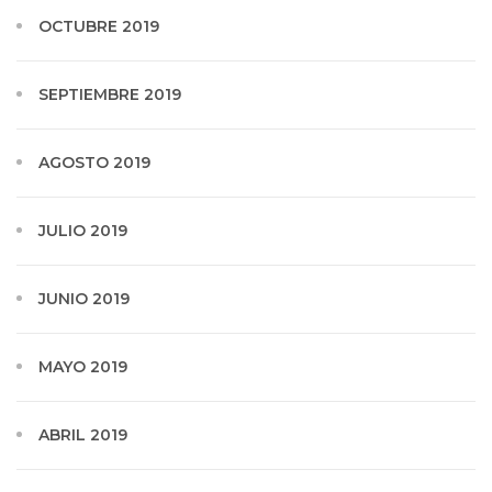
OCTUBRE 2019
SEPTIEMBRE 2019
AGOSTO 2019
JULIO 2019
JUNIO 2019
MAYO 2019
ABRIL 2019