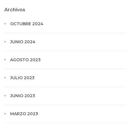
Archivos
OCTUBRE 2024
JUNIO 2024
AGOSTO 2023
JULIO 2023
JUNIO 2023
MARZO 2023