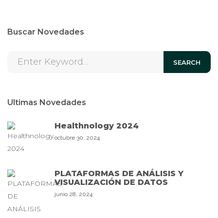
Buscar Novedades
SEARCH
Ultimas Novedades
Healthnology 2024
octubre 30, 2024
PLATAFORMAS DE ANÁLISIS Y
VISUALIZACIÓN DE DATOS
junio 28, 2024