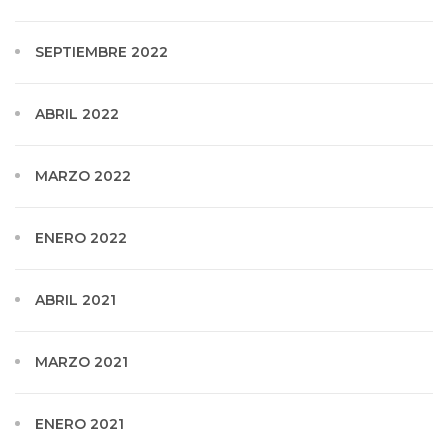
SEPTIEMBRE 2022
ABRIL 2022
MARZO 2022
ENERO 2022
ABRIL 2021
MARZO 2021
ENERO 2021