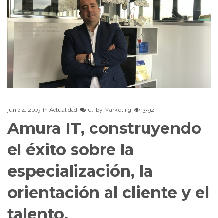
junio 4, 2019
in
Actualidad
0
by
Marketing
3792
Amura IT, construyendo
el éxito sobre la
especialización, la
orientación al cliente y el
talento.