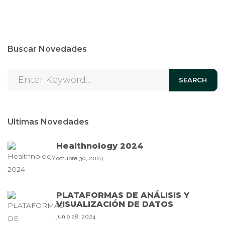
Buscar Novedades
SEARCH
Ultimas Novedades
Healthnology 2024
octubre 30, 2024
PLATAFORMAS DE ANÁLISIS Y
VISUALIZACIÓN DE DATOS
junio 28, 2024