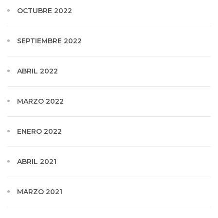
OCTUBRE 2022
SEPTIEMBRE 2022
ABRIL 2022
MARZO 2022
ENERO 2022
ABRIL 2021
MARZO 2021