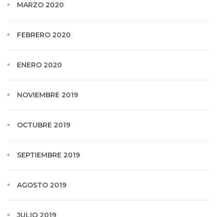
MARZO 2020
FEBRERO 2020
ENERO 2020
NOVIEMBRE 2019
OCTUBRE 2019
SEPTIEMBRE 2019
AGOSTO 2019
JULIO 2019