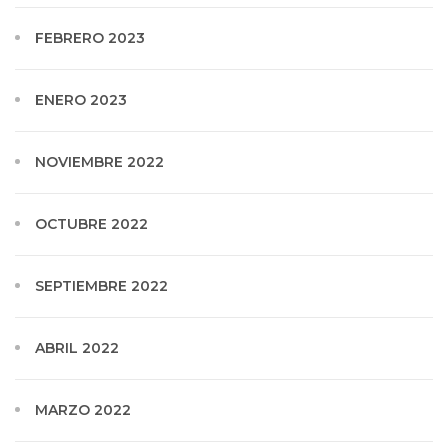
FEBRERO 2023
ENERO 2023
NOVIEMBRE 2022
OCTUBRE 2022
SEPTIEMBRE 2022
ABRIL 2022
MARZO 2022