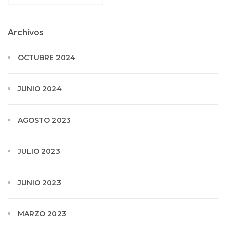
Archivos
OCTUBRE 2024
JUNIO 2024
AGOSTO 2023
JULIO 2023
JUNIO 2023
MARZO 2023