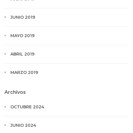
JUNIO 2019
MAYO 2019
ABRIL 2019
MARZO 2019
Archivos
OCTUBRE 2024
JUNIO 2024