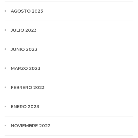
AGOSTO 2023
JULIO 2023
JUNIO 2023
MARZO 2023
FEBRERO 2023
ENERO 2023
NOVIEMBRE 2022