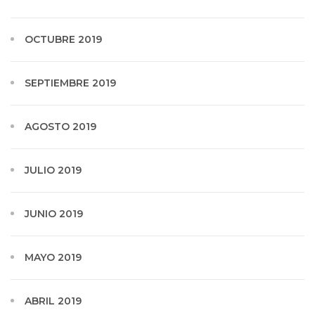
OCTUBRE 2019
SEPTIEMBRE 2019
AGOSTO 2019
JULIO 2019
JUNIO 2019
MAYO 2019
ABRIL 2019