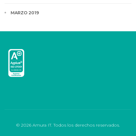
MARZO 2019
© 2026 Amura IT. Todos los derechos reservados.