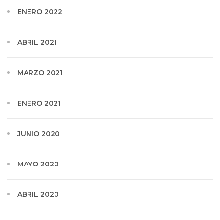
ENERO 2022
ABRIL 2021
MARZO 2021
ENERO 2021
JUNIO 2020
MAYO 2020
ABRIL 2020