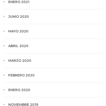
ENERO 2021
JUNIO 2020
MAYO 2020
ABRIL 2020
MARZO 2020
FEBRERO 2020
ENERO 2020
NOVIEMBRE 2019