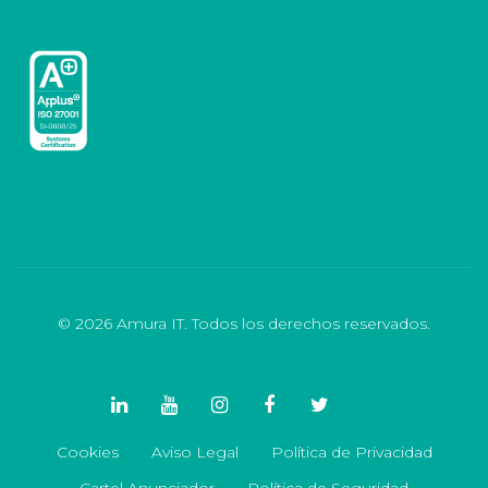
© 2026 Amura IT. Todos los derechos reservados.
Cookies
Aviso Legal
Política de Privacidad