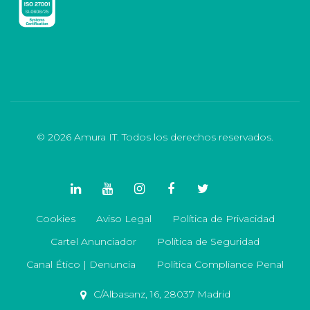
© 2026 Amura IT. Todos los derechos reservados.
Cookies
Aviso Legal
Política de Privacidad
Cartel Anunciador
Política de Seguridad
Canal Ético | Denuncia
Política Compliance Penal
C/Albasanz, 16, 28037 Madrid