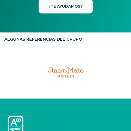
¿TE AYUDAMOS?
ALGUNAS REFERENCIAS DEL GRUPO