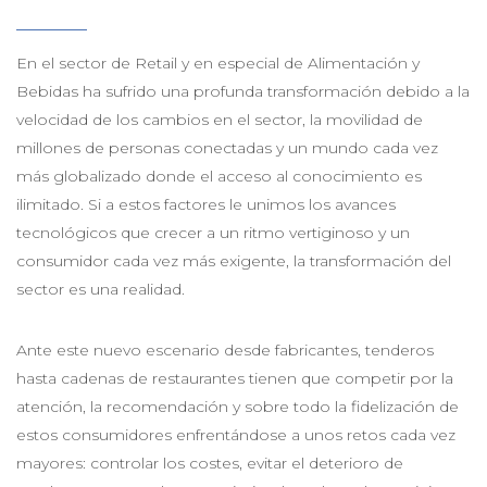
En el sector de Retail y en especial de Alimentación y
Bebidas ha sufrido una profunda transformación debido a la
velocidad de los cambios en el sector, la movilidad de
millones de personas conectadas y un mundo cada vez
más globalizado donde el acceso al conocimiento es
ilimitado. Si a estos factores le unimos los avances
tecnológicos que crecer a un ritmo vertiginoso y un
consumidor cada vez más exigente, la transformación del
sector es una realidad.
Ante este nuevo escenario desde fabricantes, tenderos
hasta cadenas de restaurantes tienen que competir por la
atención, la recomendación y sobre todo la fidelización de
estos consumidores enfrentándose a unos retos cada vez
mayores: controlar los costes, evitar el deterioro de