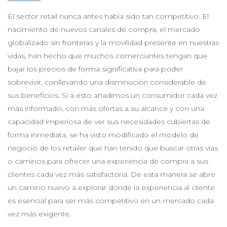
El sector retail nunca antes había sido tan competitivo. El
nacimiento de nuevos canales de compra, el mercado
globalizado sin fronteras y la movilidad presente en nuestras
vidas, han hecho que muchos comerciantes tengan que
bajar los precios de forma significativa para poder
sobrevivir, conllevando una disminución considerable de
sus beneficios.
Si a esto añadimos un consumidor cada vez
más informado, con más ofertas a su alcance y con una
capacidad imperiosa de ver sus necesidades cubiertas de
forma inmediata, se ha visto modificado el modelo de
negocio de los retailer que han tenido que buscar otras vías
o caminos para ofrecer una experiencia de compra a sus
clientes cada vez más satisfactoria.
De esta manera se abre
un camino nuevo a explorar donde la experiencia al cliente
es esencial para ser más competitivo en un mercado cada
vez más exigente.