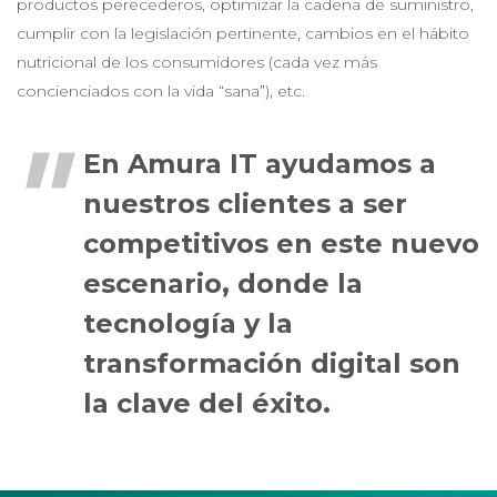
productos perecederos, optimizar la cadena de suministro,
cumplir con la legislación pertinente, cambios en el hábito
nutricional de los consumidores (cada vez más
concienciados con la vida “sana”), etc.
En Amura IT ayudamos a
nuestros clientes a ser
competitivos en este nuevo
escenario, donde la
tecnología y la
transformación digital son
la clave del éxito.