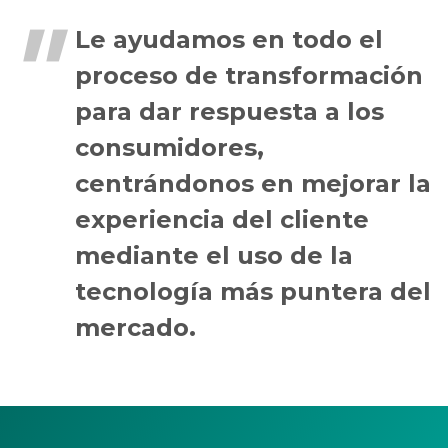
Le ayudamos en todo el
proceso de transformación
para dar respuesta a los
consumidores,
centrándonos en mejorar la
experiencia del cliente
mediante el uso de la
tecnología más puntera del
mercado.