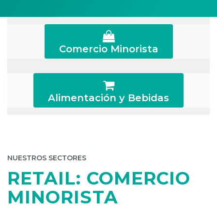
Comercio Minorista
Alimentación y Bebidas
NUESTROS SECTORES
RETAIL: COMERCIO
MINORISTA