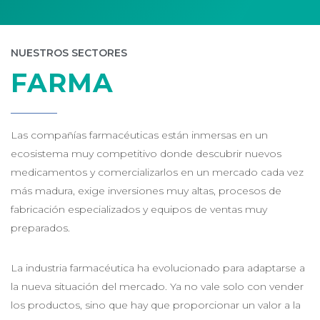
NUESTROS SECTORES
FARMA
Las compañías farmacéuticas están inmersas en un
ecosistema muy competitivo donde descubrir nuevos
medicamentos y comercializarlos en un mercado cada vez
más madura, exige inversiones muy altas, procesos de
fabricación especializados y equipos de ventas muy
preparados.
La industria farmacéutica ha evolucionado para adaptarse a
la nueva situación del mercado. Ya no vale solo con vender
los productos, sino que hay que proporcionar un valor a la