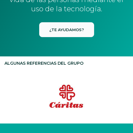
uso de la tecnología.
¿TE AYUDAMOS?
ALGUNAS REFERENCIAS DEL GRUPO