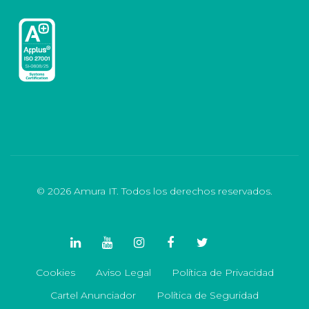
© 2026 Amura IT. Todos los derechos reservados.
Cookies
Aviso Legal
Política de Privacidad
Cartel Anunciador
Política de Seguridad