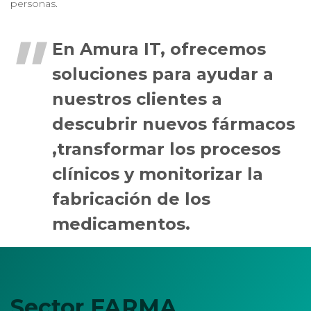
personas.
En Amura IT, ofrecemos
soluciones para ayudar a
nuestros clientes a
descubrir nuevos fármacos
,transformar los procesos
clínicos y monitorizar la
fabricación de los
medicamentos.
Sector FARMA