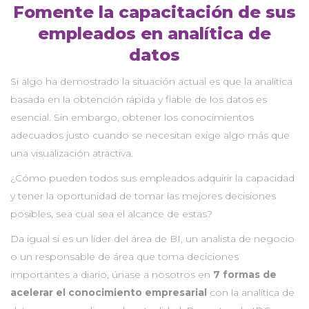
Fomente la capacitación de sus
empleados en analítica de
datos
Si algo ha demostrado la situación actual es que la analítica
basada en la obtención rápida y fiable de los datos es
esencial. Sin embargo, obtener los conocimientos
adecuados justo cuando se necesitan exige algo más que
una visualización atractiva.
¿Cómo pueden todos sus empleados adquirir la capacidad
y tener la oportunidad de tomar las mejores decisiones
posibles, sea cual sea el alcance de estas?
Da igual si es un líder del área de BI, un analista de negocio
o un responsable de área que toma deciciones
importantes a diario, únase a nosotros en
7 formas de
acelerar el conocimiento empresarial
con la analítica de