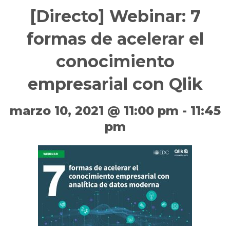
[Directo] Webinar: 7
formas de acelerar el
conocimiento
empresarial con Qlik
marzo 10, 2021 @ 11:00 pm
-
11:45
pm