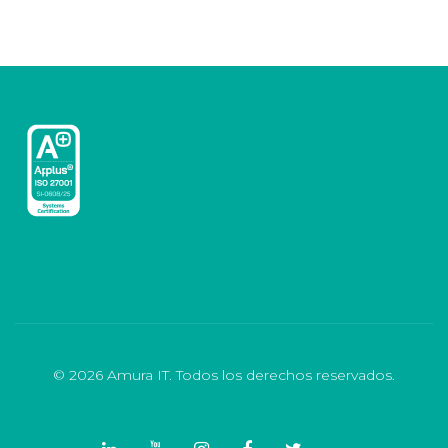
© 2026 Amura IT. Todos los derechos reservados.